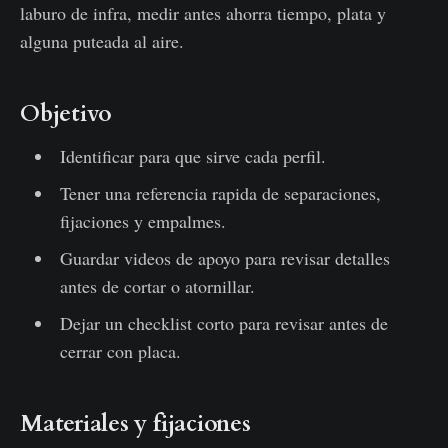
laburo de infra, medir antes ahorra tiempo, plata y
alguna puteada al aire.
Objetivo
Identificar para que sirve cada perfil.
Tener una referencia rapida de separaciones,
fijaciones y empalmes.
Guardar videos de apoyo para revisar detalles
antes de cortar o atornillar.
Dejar un checklist corto para revisar antes de
cerrar con placa.
Materiales y fijaciones