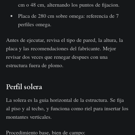
cm o 48 cm, alternando los puntos de fijacion.
Placa de 280 cm sobre omega: referencia de 7
perfiles omega.
Antes de ejecutar, revisa el tipo de pared, la altura, la
placa y las recomendaciones del fabricante. Mejor
revisar dos veces que renegar despues con una
estructura fuera de plomo.
Perfil solera
La solera es la guia horizontal de la estructura. Se fija
al piso y al techo, y funciona como riel para insertar los
montantes verticales.
Procedimiento base, bien de campo: