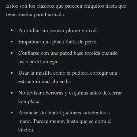
Estos son los clasicos que parecen chiquitos hasta que
tenes media pared armada.
Atornillar sin revisar plomo y nivel.
Empalmar una placa fuera de perfil.
Confiarse con una pared base torcida cuando
usas perfil omega.
Usar la masilla como si pudiera corregir una
estructura mal alineada.
No revisar aberturas y esquinas antes de cerrar
con placa.
Arrancar sin tener fijaciones suficientes a
mano. Parece menor, hasta que se corta el
envion.