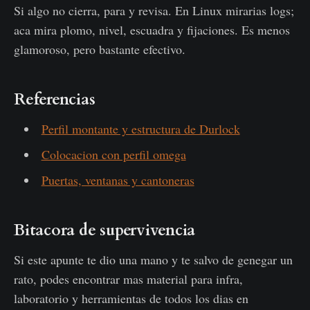
Si algo no cierra, para y revisa. En Linux mirarias logs;
aca mira plomo, nivel, escuadra y fijaciones. Es menos
glamoroso, pero bastante efectivo.
Referencias
Perfil montante y estructura de Durlock
Colocacion con perfil omega
Puertas, ventanas y cantoneras
Bitacora de supervivencia
Si este apunte te dio una mano y te salvo de genegar un
rato, podes encontrar mas material para infra,
laboratorio y herramientas de todos los dias en