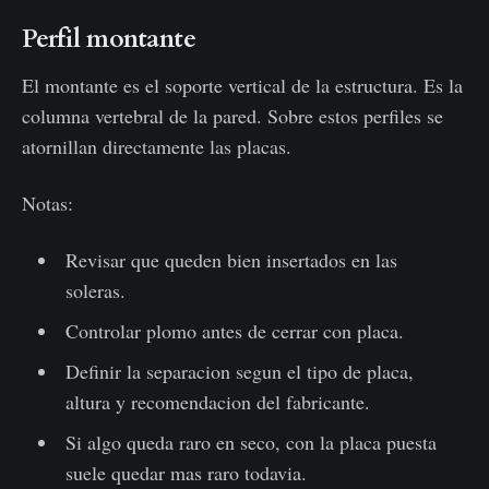
Perfil montante
El montante es el soporte vertical de la estructura. Es la
columna vertebral de la pared. Sobre estos perfiles se
atornillan directamente las placas.
Notas:
Revisar que queden bien insertados en las
soleras.
Controlar plomo antes de cerrar con placa.
Definir la separacion segun el tipo de placa,
altura y recomendacion del fabricante.
Si algo queda raro en seco, con la placa puesta
suele quedar mas raro todavia.