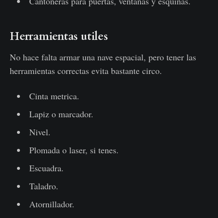
Cantoneras para puertas, ventanas y esquinas.
Herramientas utiles
No hace falta armar una nave espacial, pero tener las
herramientas correctas evita bastante circo.
Cinta metrica.
Lapiz o marcador.
Nivel.
Plomada o laser, si tenes.
Escuadra.
Taladro.
Atornillador.