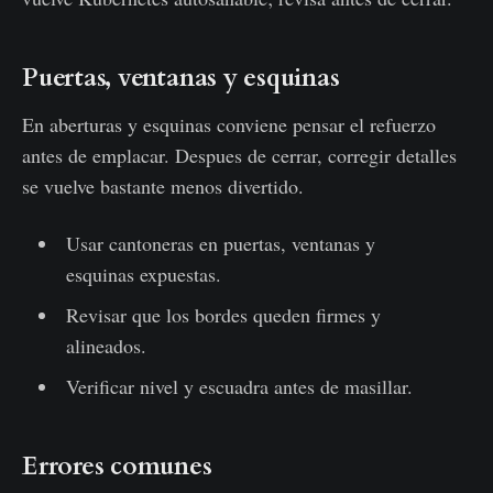
Puertas, ventanas y esquinas
En aberturas y esquinas conviene pensar el refuerzo
antes de emplacar. Despues de cerrar, corregir detalles
se vuelve bastante menos divertido.
Usar cantoneras en puertas, ventanas y
esquinas expuestas.
Revisar que los bordes queden firmes y
alineados.
Verificar nivel y escuadra antes de masillar.
Errores comunes