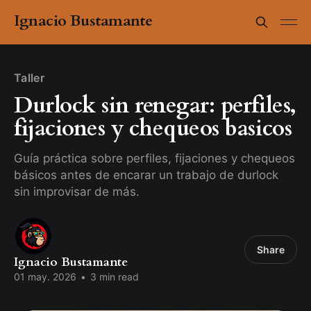
Ignacio Bustamante
Taller
Durlock sin renegar: perfiles,
fijaciones y chequeos basicos
Guía práctica sobre perfiles, fijaciones y chequeos
básicos antes de encarar un trabajo de durlock
sin improvisar de más.
Share
Ignacio Bustamante
01 may. 2026
•
3 min read