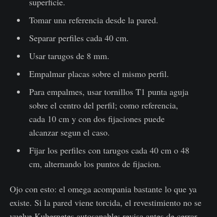
superficie.
Tomar una referencia desde la pared.
Separar perfiles cada 40 cm.
Usar tarugos de 8 mm.
Empalmar placas sobre el mismo perfil.
Para empalmes, usar tornillos T1 punta aguja
sobre el centro del perfil; como referencia,
cada 10 cm y con dos fijaciones puede
alcanzar segun el caso.
Fijar los perfiles con tarugos cada 40 cm o 48
cm, alternando los puntos de fijacion.
Ojo con esto: el omega acompania bastante lo que ya
existe. Si la pared viene torcida, el revestimiento no se
vuelve Kubernetes autosanable; revisa antes de cerrar.