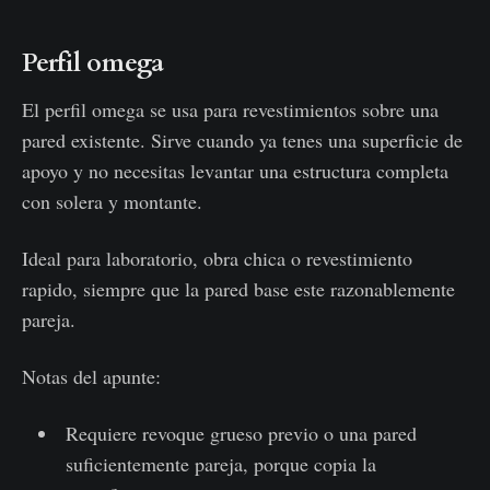
Perfil omega
El perfil omega se usa para revestimientos sobre una
pared existente. Sirve cuando ya tenes una superficie de
apoyo y no necesitas levantar una estructura completa
con solera y montante.
Ideal para laboratorio, obra chica o revestimiento
rapido, siempre que la pared base este razonablemente
pareja.
Notas del apunte:
Requiere revoque grueso previo o una pared
suficientemente pareja, porque copia la