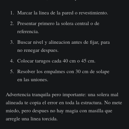
Marcar la linea de la pared o revestimiento.
Presentar primero la solera central o de
referencia.
Buscar nivel y alineacion antes de fijar, para
no renegar despues.
Colocar tarugos cada 40 cm o 45 cm.
Resolver los empalmes con 30 cm de solape
en las uniones.
Advertencia tranquila pero importante: una solera mal
alineada te copia el error en toda la estructura. No mete
miedo, pero despues no hay magia con masilla que
arregle una linea torcida.