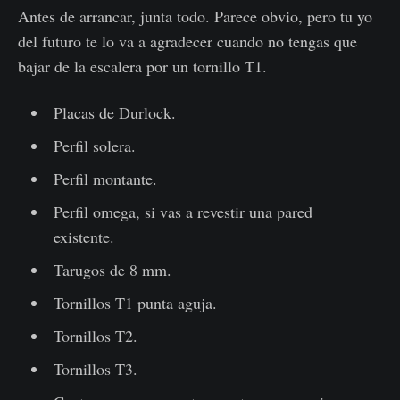
Antes de arrancar, junta todo. Parece obvio, pero tu yo
del futuro te lo va a agradecer cuando no tengas que
bajar de la escalera por un tornillo T1.
Placas de Durlock.
Perfil solera.
Perfil montante.
Perfil omega, si vas a revestir una pared
existente.
Tarugos de 8 mm.
Tornillos T1 punta aguja.
Tornillos T2.
Tornillos T3.