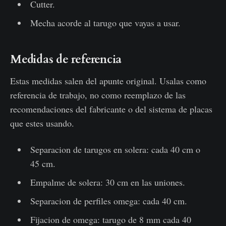
Cutter.
Mecha acorde al tarugo que vayas a usar.
Medidas de referencia
Estas medidas salen del apunte original. Usalas como
referencia de trabajo, no como reemplazo de las
recomendaciones del fabricante o del sistema de placas
que estes usando.
Separacion de tarugos en solera: cada 40 cm o
45 cm.
Empalme de solera: 30 cm en las uniones.
Separacion de perfiles omega: cada 40 cm.
Fijacion de omega: tarugo de 8 mm cada 40