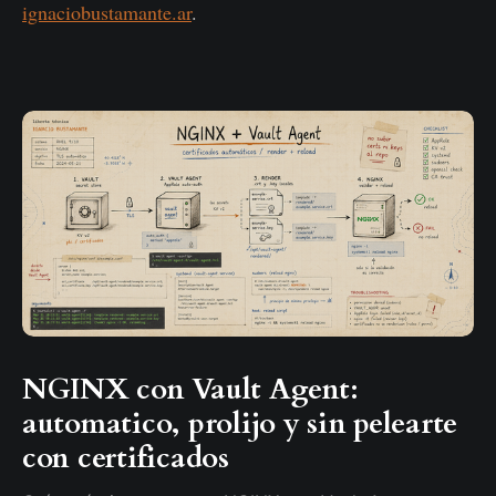
ignaciobustamante.ar
.
NGINX con Vault Agent:
automatico, prolijo y sin pelearte
con certificados