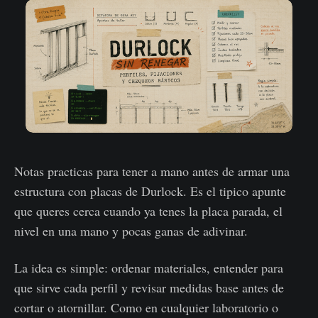
Notas practicas para tener a mano antes de armar una
estructura con placas de Durlock. Es el tipico apunte
que queres cerca cuando ya tenes la placa parada, el
nivel en una mano y pocas ganas de adivinar.
La idea es simple: ordenar materiales, entender para
que sirve cada perfil y revisar medidas base antes de
cortar o atornillar. Como en cualquier laboratorio o