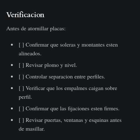
Verificacion
Antes de atornillar placas:
[ ] Confirmar que soleras y montantes esten
alineados.
[ ] Revisar plomo y nivel.
[ ] Controlar separacion entre perfiles.
[ ] Verificar que los empalmes caigan sobre
perfil.
[ ] Confirmar que las fijaciones esten firmes.
[ ] Revisar puertas, ventanas y esquinas antes
de masillar.