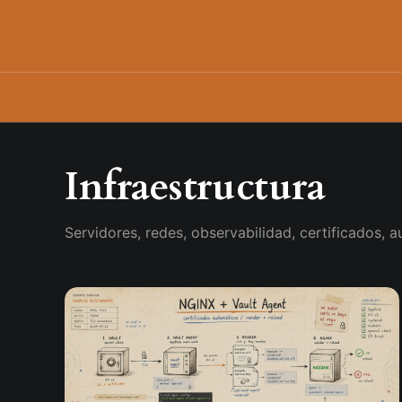
Infraestructura
Servidores, redes, observabilidad, certificados, 